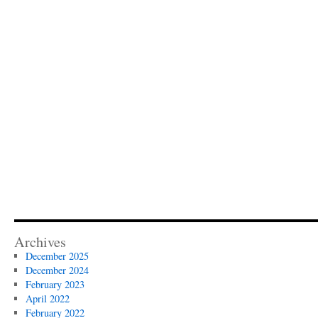
Archives
December 2025
December 2024
February 2023
April 2022
February 2022