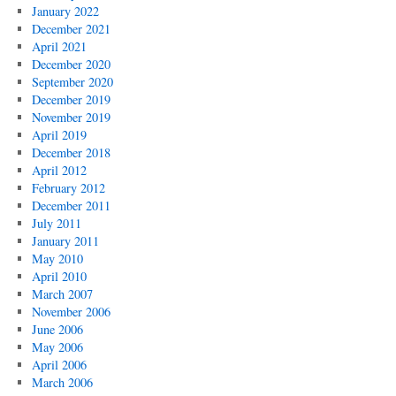
January 2022
December 2021
April 2021
December 2020
September 2020
December 2019
November 2019
April 2019
December 2018
April 2012
February 2012
December 2011
July 2011
January 2011
May 2010
April 2010
March 2007
November 2006
June 2006
May 2006
April 2006
March 2006