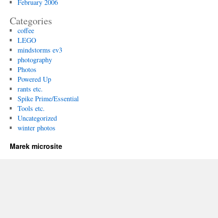
February 2006
Categories
coffee
LEGO
mindstorms ev3
photography
Photos
Powered Up
rants etc.
Spike Prime/Essential
Tools etc.
Uncategorized
winter photos
Marek microsite